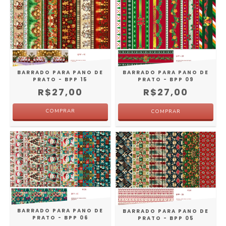
BARRADO PARA PANO DE
BARRADO PARA PANO DE
PRATO - BPP 15
PRATO - BPP 09
R$27,00
R$27,00
BARRADO PARA PANO DE
BARRADO PARA PANO DE
PRATO - BPP 06
PRATO - BPP 05