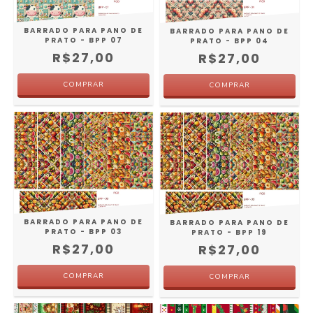
BARRADO PARA PANO DE
BARRADO PARA PANO DE
PRATO - BPP 07
PRATO - BPP 04
R$27,00
R$27,00
BARRADO PARA PANO DE
BARRADO PARA PANO DE
PRATO - BPP 03
PRATO - BPP 19
R$27,00
R$27,00