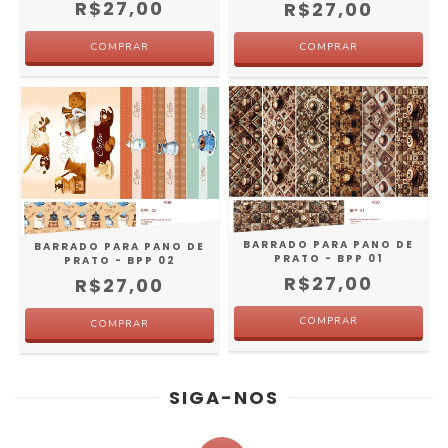
R$27,00
R$27,00
BARRADO PARA PANO DE
BARRADO PARA PANO DE
PRATO - BPP 01
PRATO - BPP 02
R$27,00
R$27,00
SIGA-NOS