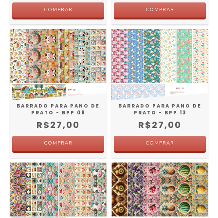
BARRADO PARA PANO DE
BARRADO PARA PANO DE
PRATO - BPP 13
PRATO - BPP 08
R$27,00
R$27,00