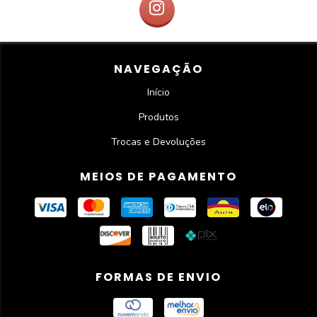
NAVEGAÇÃO
Início
Produtos
Trocas e Devoluções
MEIOS DE PAGAMENTO
FORMAS DE ENVIO