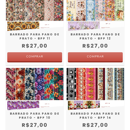
BARRADO PARA PANO DE
BARRADO PARA PANO DE
PRATO - BPP 11
PRATO - BPP 12
R$27,00
R$27,00
BARRADO PARA PANO DE
BARRADO PARA PANO DE
PRATO - BPP 10
PRATO - BPP 14
R$27,00
R$27,00