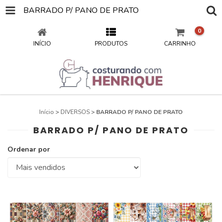
BARRADO P/ PANO DE PRATO
0
INÍCIO
PRODUTOS
CARRINHO
Início
>
DIVERSOS
>
BARRADO P/ PANO DE PRATO
BARRADO P/ PANO DE PRATO
Ordenar por