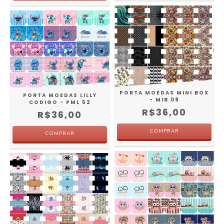
PORTA MOEDAS MINI BOX
PORTA MOEDAS LILLY
- MIB 08
CODIGO - PML 52
R$36,00
R$36,00