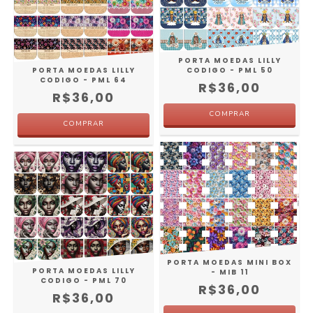
PORTA MOEDAS LILLY
PORTA MOEDAS LILLY
CODIGO - PML 50
CODIGO - PML 64
R$36,00
R$36,00
PORTA MOEDAS MINI BOX
PORTA MOEDAS LILLY
- MIB 11
CODIGO - PML 70
R$36,00
R$36,00