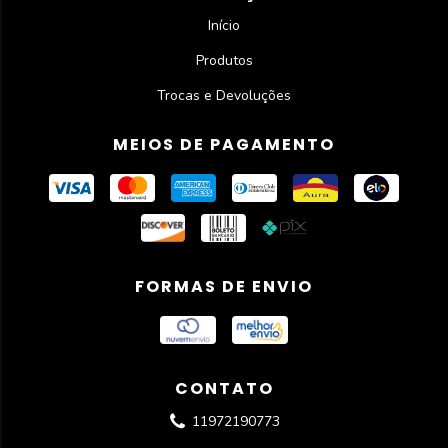
Início
Produtos
Trocas e Devoluções
MEIOS DE PAGAMENTO
FORMAS DE ENVIO
CONTATO
11972190773