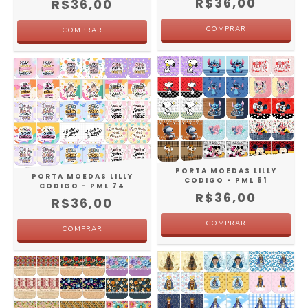
R$36,00
R$36,00
PORTA MOEDAS LILLY
PORTA MOEDAS LILLY
CODIGO - PML 51
CODIGO - PML 74
R$36,00
R$36,00