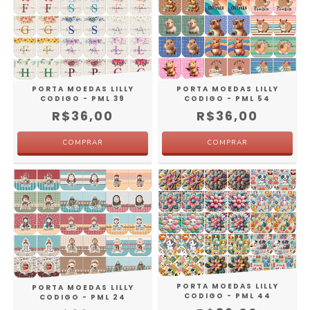
PORTA MOEDAS LILLY
PORTA MOEDAS LILLY
CODIGO - PML 54
CODIGO - PML 39
R$36,00
R$36,00
PORTA MOEDAS LILLY
PORTA MOEDAS LILLY
CODIGO - PML 44
CODIGO - PML 24