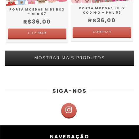
PORTA MOEDAS LILLY
PORTA MOEDAS MINI BOX
CODIGO - PML 02
- MIB 07
R$36,00
R$36,00
MOSTRAR MAIS PRODUTOS
SIGA-NOS
NAVEGAÇÃO