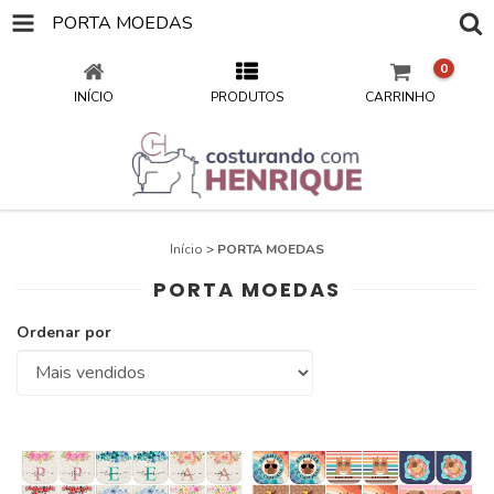
PORTA MOEDAS
0
INÍCIO
PRODUTOS
CARRINHO
Início
>
PORTA MOEDAS
PORTA MOEDAS
Ordenar por