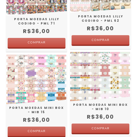
PORTA MOEDAS LILLY
PORTA MOEDAS LILLY
CODIGO - PML 62
CODIGO - PML 71
R$36,00
R$36,00
PORTA MOEDAS MINI BOX
PORTA MOEDAS MINI BOX
- MIB 10
- MIB 15
R$36,00
R$36,00