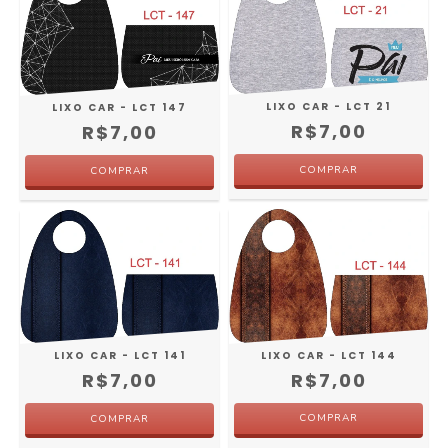
LIXO CAR - LCT 21
LIXO CAR - LCT 147
R$7,00
R$7,00
LIXO CAR - LCT 144
LIXO CAR - LCT 141
R$7,00
R$7,00