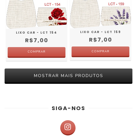
LIXO CAR - LCT 159
LIXO CAR - LCT 154
R$7,00
R$7,00
MOSTRAR MAIS PRODUTOS
SIGA-NOS