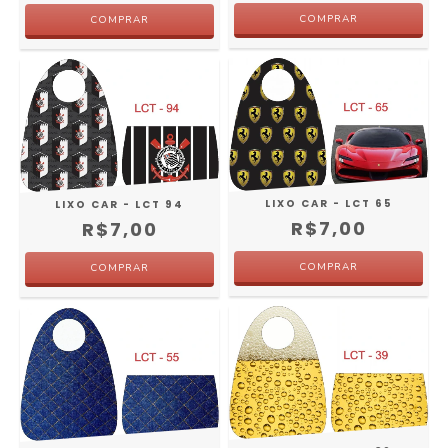
LIXO CAR - LCT 65
LIXO CAR - LCT 94
R$7,00
R$7,00