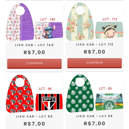
LIXO CAR - LCT 113
LIXO CAR - LCT 140
R$7,00
R$7,00
LIXO CAR - LCT 95
LIXO CAR - LCT 96
R$7,00
R$7,00