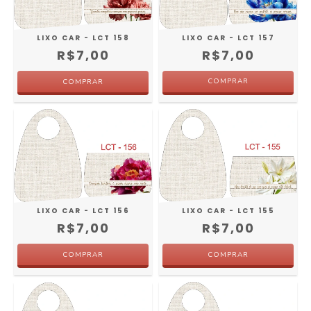
LIXO CAR - LCT 157
LIXO CAR - LCT 158
R$7,00
R$7,00
LIXO CAR - LCT 155
LIXO CAR - LCT 156
R$7,00
R$7,00