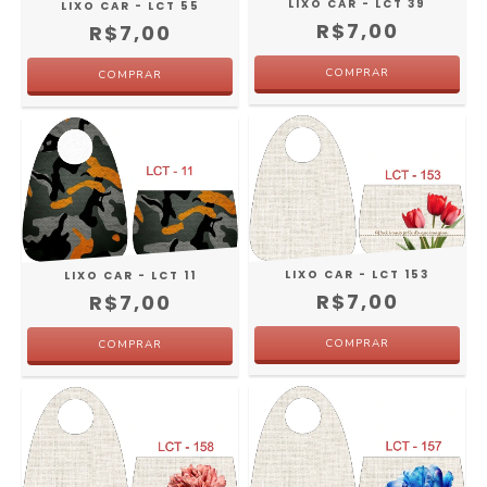
LIXO CAR - LCT 39
LIXO CAR - LCT 55
R$7,00
R$7,00
LIXO CAR - LCT 153
LIXO CAR - LCT 11
R$7,00
R$7,00