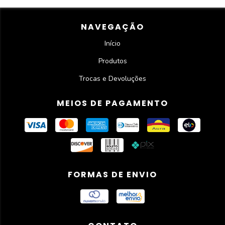
NAVEGAÇÃO
Início
Produtos
Trocas e Devoluções
MEIOS DE PAGAMENTO
FORMAS DE ENVIO