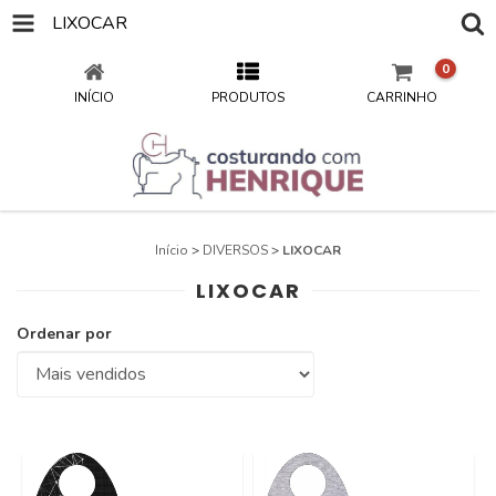
LIXOCAR
0
INÍCIO
PRODUTOS
CARRINHO
Início
>
DIVERSOS
>
LIXOCAR
LIXOCAR
Ordenar por