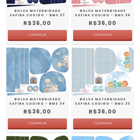
BOLSA MATERNIDADE
BOLSA MATERNIDADE
SAFIRA CODIGO - BMS 37
SAFIRA CODIGO - BMS 36
R$36,00
R$36,00
BOLSA MATERNIDADE
BOLSA MATERNIDADE
SAFIRA CODIGO - BMS 34
SAFIRA CODIGO - BMS 33
R$36,00
R$36,00