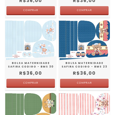
R$36,00
R$36,00
BOLSA MATERNIDADE
BOLSA MATERNIDADE
SAFIRA CODIGO - BMS 30
SAFIRA CODIGO - BMS 23
R$36,00
R$36,00