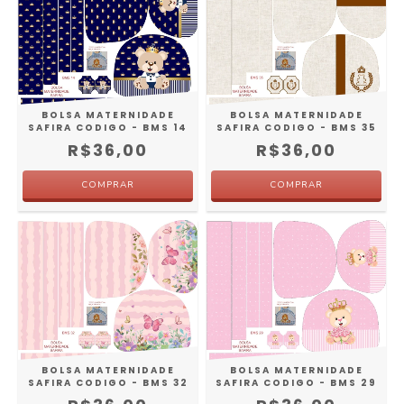
BOLSA MATERNIDADE
BOLSA MATERNIDADE
SAFIRA CODIGO - BMS 14
SAFIRA CODIGO - BMS 35
R$36,00
R$36,00
BOLSA MATERNIDADE
BOLSA MATERNIDADE
SAFIRA CODIGO - BMS 32
SAFIRA CODIGO - BMS 29