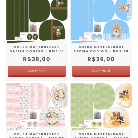
BOLSA MATERNIDADE
BOLSA MATERNIDADE
SAFIRA CODIGO - BMS 31
SAFIRA CODIGO - BMS 28
R$36,00
R$36,00
BOLSA MATERNIDADE
BOLSA MATERNIDADE