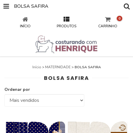
BOLSA SAFIRA
0
INÍCIO
PRODUTOS
CARRINHO
Início
>
MATERNIDADE
>
BOLSA SAFIRA
BOLSA SAFIRA
Ordenar por