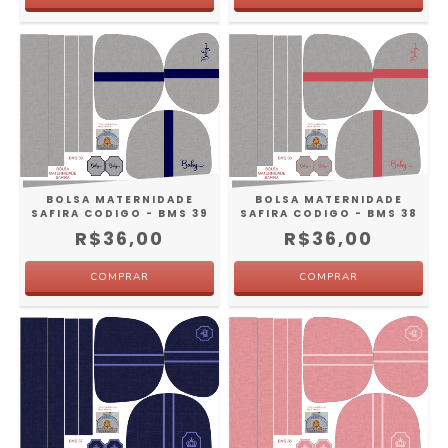
BOLSA MATERNIDADE
BOLSA MATERNIDADE
SAFIRA CODIGO - BMS 39
SAFIRA CODIGO - BMS 38
R$36,00
R$36,00