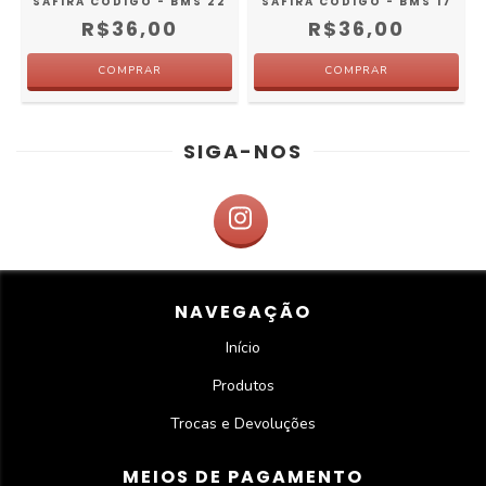
SAFIRA CODIGO - BMS 22
SAFIRA CODIGO - BMS 17
R$36,00
R$36,00
SIGA-NOS
NAVEGAÇÃO
Início
Produtos
Trocas e Devoluções
MEIOS DE PAGAMENTO