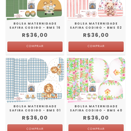
BOLSA MATERNIDADE
BOLSA MATERNIDADE
SAFIRA CODIGO - BMS 16
SAFIRA CODIGO - BMS 02
R$36,00
R$36,00
BOLSA MATERNIDADE
BOLSA MATERNIDADE
SAFIRA CODIGO - BMS 01
SAFIRA CODIGO - BMS 40
R$36,00
R$36,00