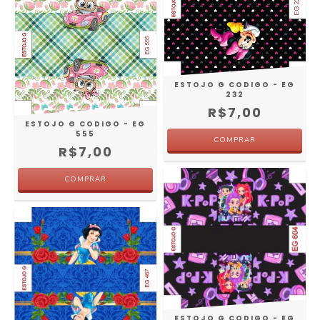
ESTOJO G CODIGO - EG
232
R$7,00
ESTOJO G CODIGO - EG
555
R$7,00
ESTOJO G CODIGO - EG