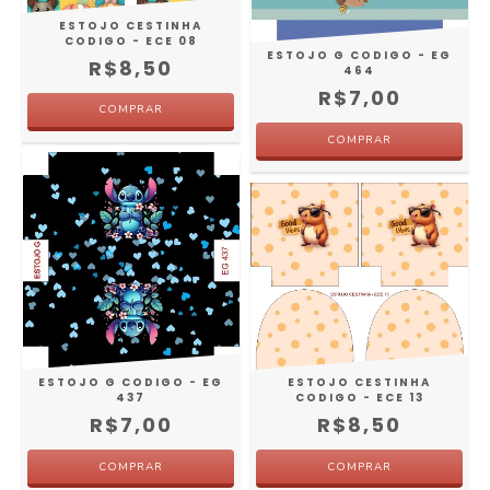
ESTOJO CESTINHA
CODIGO - ECE 08
ESTOJO G CODIGO - EG
R$8,50
464
R$7,00
ESTOJO G CODIGO - EG
ESTOJO CESTINHA
437
CODIGO - ECE 13
R$7,00
R$8,50