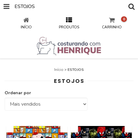
ESTOJOS
0
INÍCIO
PRODUTOS
CARRINHO
Início
>
ESTOJOS
ESTOJOS
Ordenar por