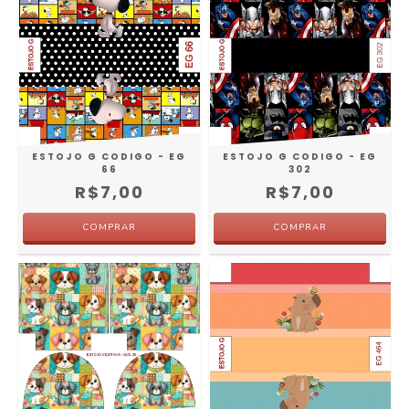
ESTOJO G CODIGO - EG
ESTOJO G CODIGO - EG
66
302
R$7,00
R$7,00