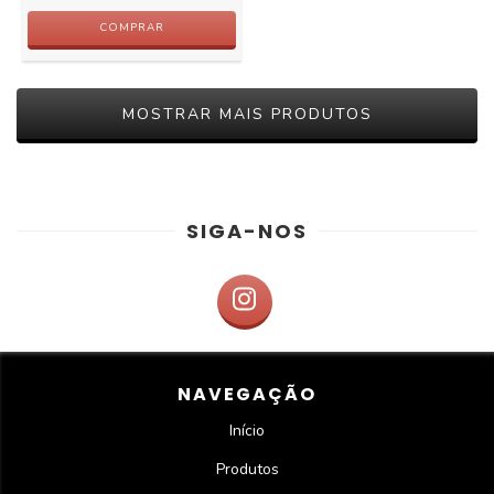
MOSTRAR MAIS PRODUTOS
SIGA-NOS
NAVEGAÇÃO
Início
Produtos